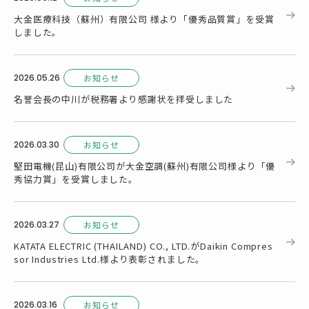
大金医療科技（蘇州）有限公司 様より「優秀品質賞」を受賞
しました。
2026.05.26
お知らせ
名誉会長の中川が税務署より感謝状を拝受しました
2026.03.30
お知らせ
堅田電機(昆山)有限公司が大金空調(蘇州)有限公司様より「優
秀協力賞」を受賞しました。
2026.03.27
お知らせ
KATATA ELECTRIC (THAILAND) CO., LTD.がDaikin Compres
sor Industries Ltd.様より表彰されました。
2026.03.16
お知らせ