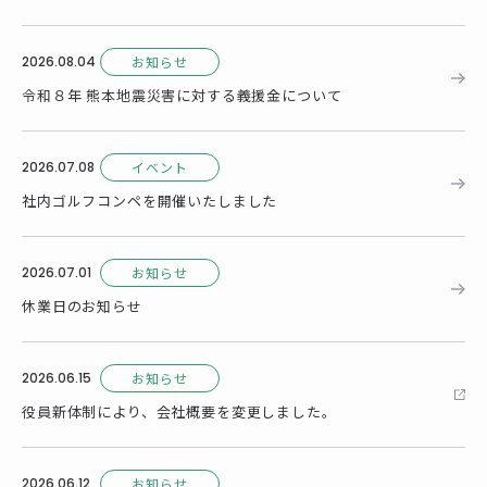
2026.08.04
お知らせ
令和８年 熊本地震災害に対する義援金について
2026.07.08
イベント
社内ゴルフコンペを開催いたしました
2026.07.01
お知らせ
休業日のお知らせ
2026.06.15
お知らせ
役員新体制により、会社概要を変更しました。
2026.06.12
お知らせ