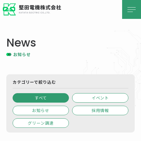
堅田電機株式会社 KATATA ELECTRIC 
News
お知らせ
カテゴリーで絞り込む
すべて
イベント
お知らせ
採用情報
グリーン調達