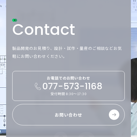
Contact
製品開発のお見積り、設計・試作・量産のご相談など
お気
軽にお問い合わせください。
お電話でのお問い合わせ
077-573-1168
受付時間 8:30～17:30
お問い合わせ