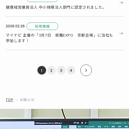
健康経営優良法人 中小規模法人部門に認定されました。
2026.02.26
採用情報
マイナビ 主催の「3月7日 就職EXPO 京都会場」に当社も
参加します！
1
2
3
4
>
TOP
お知らせ